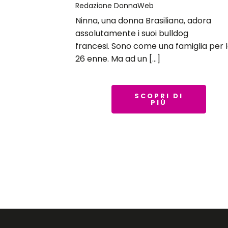
Redazione DonnaWeb
Ninna, una donna Brasiliana, adora
assolutamente i suoi bulldog
francesi. Sono come una famiglia per 
26 enne. Ma ad un […]
SCOPRI DI
PIÙ