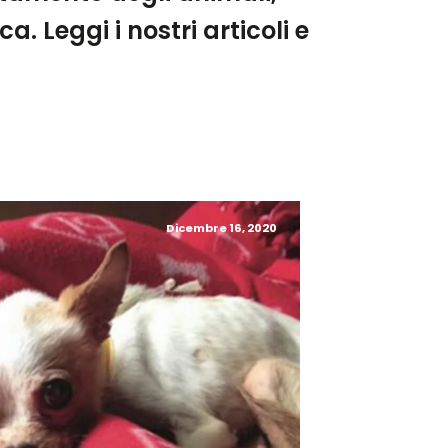
a. Leggi i nostri articoli e
Dicembre 16, 2020