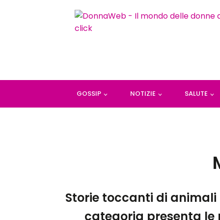
GOSSIP
NOTIZIE
SALUTE
Storie toccanti di animali
categoria presenta le 