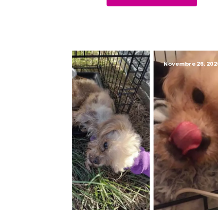
Novembre 26, 202