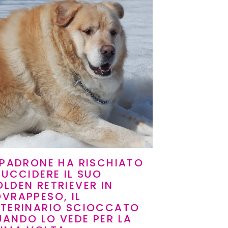
 PADRONE HA RISCHIATO
 UCCIDERE IL SUO
LDEN RETRIEVER IN
VRAPPESO, IL
ETERINARIO SCIOCCATO
ANDO LO VEDE PER LA