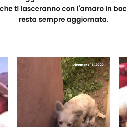
i che ti lasceranno con l'amaro in bocc
resta sempre aggiornata.
21
Dicembre 16, 2020