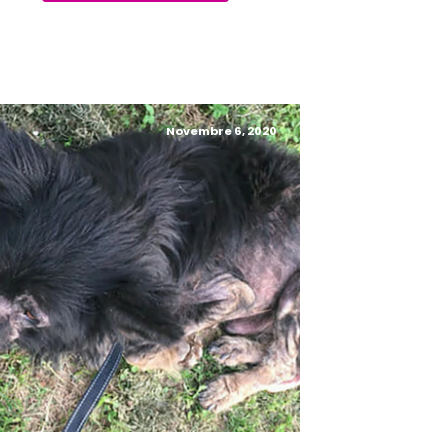
Novembre 6, 2020