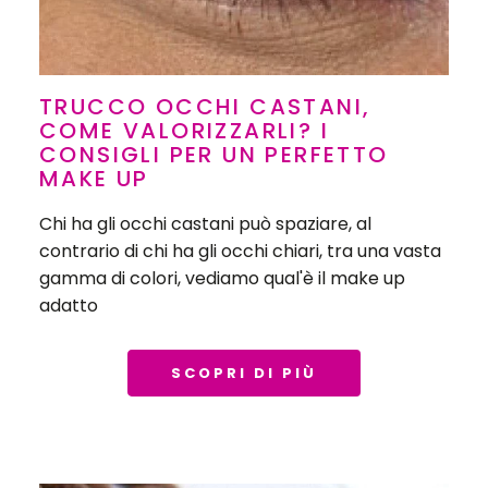
TRUCCO OCCHI CASTANI,
COME VALORIZZARLI? I
CONSIGLI PER UN PERFETTO
MAKE UP
Chi ha gli occhi castani può spaziare, al
contrario di chi ha gli occhi chiari, tra una vasta
gamma di colori, vediamo qual'è il make up
adatto
SCOPRI DI PIÙ