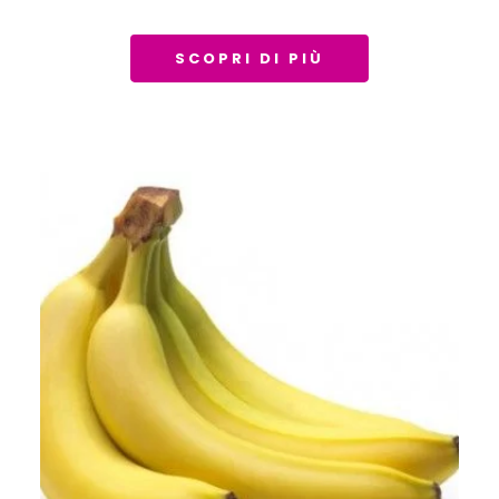
SCOPRI DI PIÙ
Maggio 12, 2019