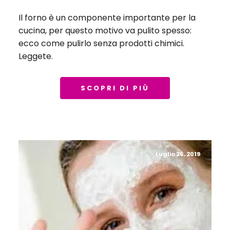
Il forno è un componente importante per la
cucina, per questo motivo va pulito spesso:
ecco come pulirlo senza prodotti chimici.
Leggete.
SCOPRI DI PIÙ
Luglio 26, 2019