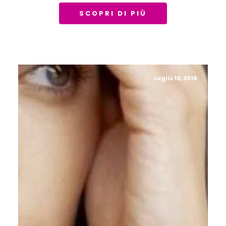
SCOPRI DI PIÙ
Luglio 10, 2019