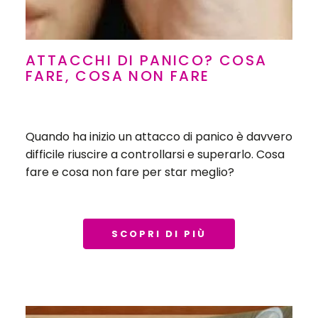
ATTACCHI DI PANICO? COSA
FARE, COSA NON FARE
Quando ha inizio un attacco di panico è davvero
difficile riuscire a controllarsi e superarlo. Cosa
fare e cosa non fare per star meglio?
SCOPRI DI PIÙ