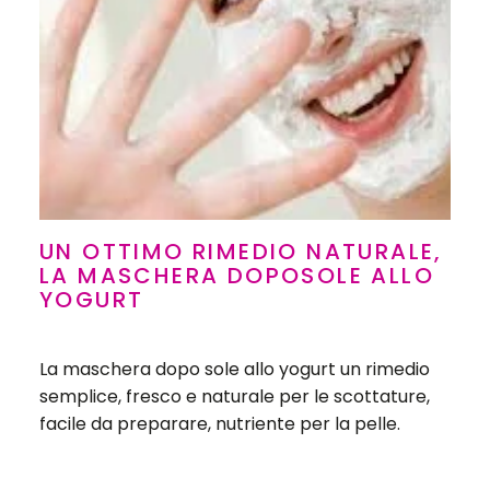
UN OTTIMO RIMEDIO NATURALE,
LA MASCHERA DOPOSOLE ALLO
YOGURT
La maschera dopo sole allo yogurt un rimedio
semplice, fresco e naturale per le scottature,
facile da preparare, nutriente per la pelle.