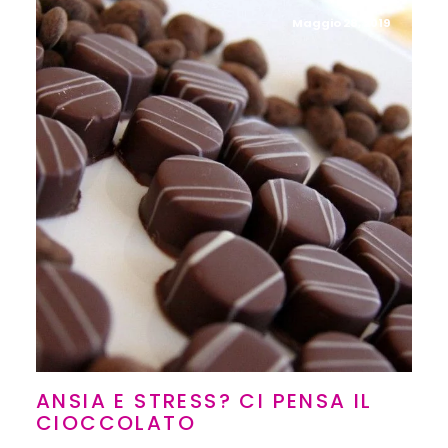
Maggio 28, 2019
ANSIA E STRESS? CI PENSA IL
CIOCCOLATO