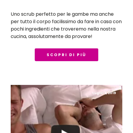
Uno scrub perfetto per le gambe ma anche
per tutto il corpo facilissimo da fare in casa con
pochi ingredienti che troveremo nella nostra
cucina, assolutamente da provare!
SCOPRI DI PIÙ
Luglio 2, 2019