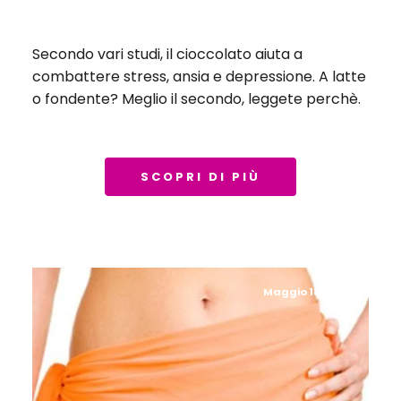
Secondo vari studi, il cioccolato aiuta a
combattere stress, ansia e depressione. A latte
o fondente? Meglio il secondo, leggete perchè.
SCOPRI DI PIÙ
Maggio 18, 2019