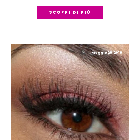
SCOPRI DI PIÙ
Maggio 29, 2019