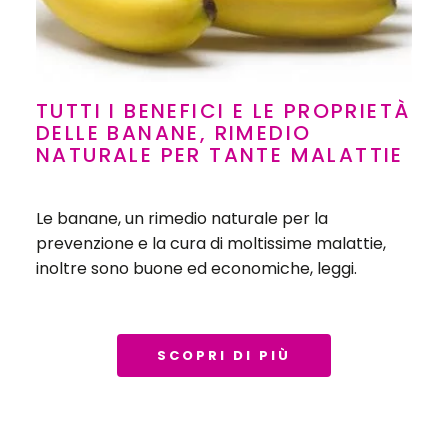
TUTTI I BENEFICI E LE PROPRIETÀ
DELLE BANANE, RIMEDIO
NATURALE PER TANTE MALATTIE
Le banane, un rimedio naturale per la
prevenzione e la cura di moltissime malattie,
inoltre sono buone ed economiche, leggi.
SCOPRI DI PIÙ