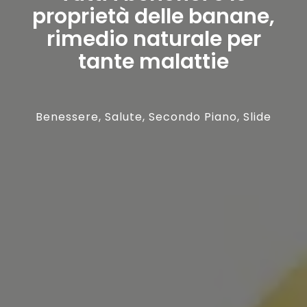
proprietà delle banane,
rimedio naturale per
tante malattie
Benessere
,
Salute
,
Secondo Piano
,
Slide