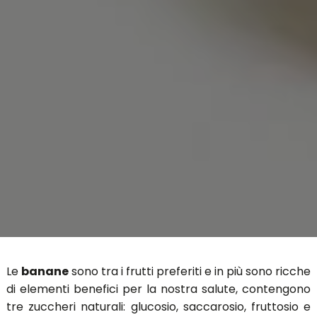
Le
banane
sono tra i frutti preferiti e in più sono ricche
di elementi benefici per la nostra salute, contengono
tre zuccheri naturali: glucosio, saccarosio, fruttosio e