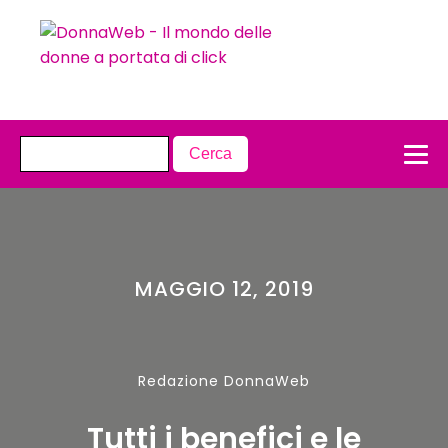
MAGGIO 12, 2019
Redazione DonnaWeb
Tutti i benefici e le