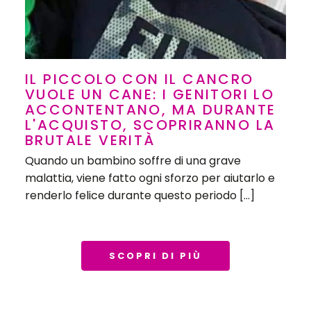
IL PICCOLO CON IL CANCRO
VUOLE UN CANE: I GENITORI LO
ACCONTENTANO, MA DURANTE
L'ACQUISTO, SCOPRIRANNO LA
BRUTALE VERITÀ
Quando un bambino soffre di una grave
malattia, viene fatto ogni sforzo per aiutarlo e
renderlo felice durante questo periodo […]
SCOPRI DI PIÙ