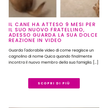
IL CANE HA ATTESO 9 MESI PER
IL SUO NUOVO FRATELLINO,
ADESSO GUARDA LA SUA DOLCE
REAZIONE IN VIDEO
Guarda l'adorabile video di come reagisce un
cagnolino di nome Quica quando finalmente
incontra il nuovo membro della sua famiglia. […]
SCOPRI DI PIÙ