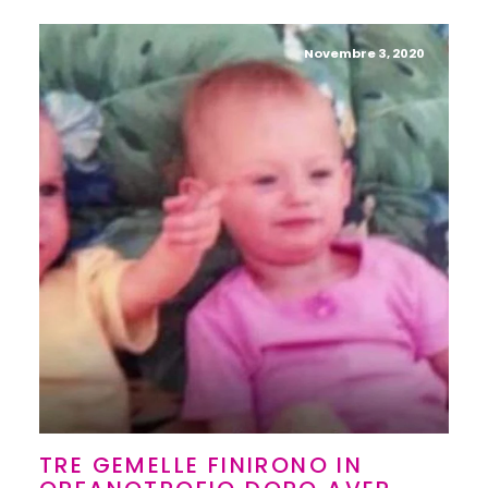
Novembre 3, 2020
TRE GEMELLE FINIRONO IN