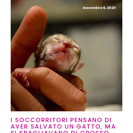
Novembre 6, 2020
I SOCCORRITORI PENSANO DI
AVER SALVATO UN GATTO, MA