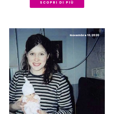
SCOPRI DI PIÙ
Novembre 10, 2020