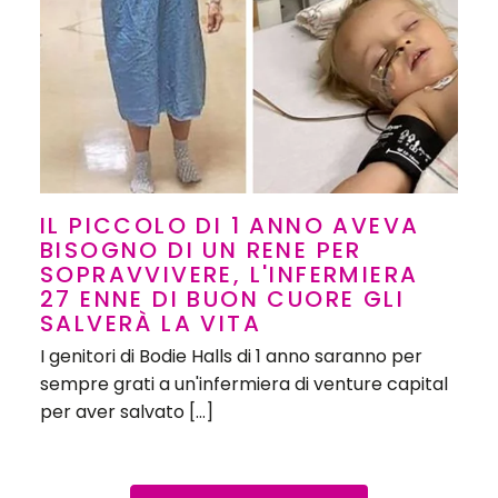
IL PICCOLO DI 1 ANNO AVEVA
BISOGNO DI UN RENE PER
SOPRAVVIVERE, L'INFERMIERA
27 ENNE DI BUON CUORE GLI
SALVERÀ LA VITA
I genitori di Bodie Halls di 1 anno saranno per
sempre grati a un'infermiera di venture capital
per aver salvato […]