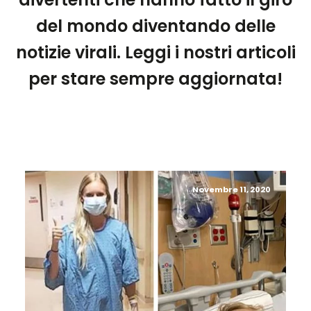
del mondo diventando delle
notizie virali. Leggi i nostri articoli
per stare sempre aggiornata!
Novembre 11, 2020