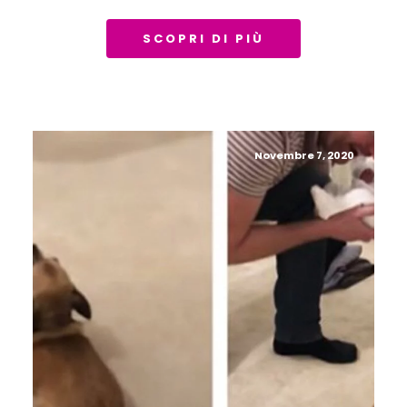
SCOPRI DI PIÙ
Novembre 7, 2020