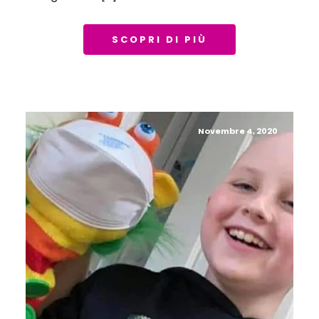
SCOPRI DI PIÙ
Novembre 4, 2020