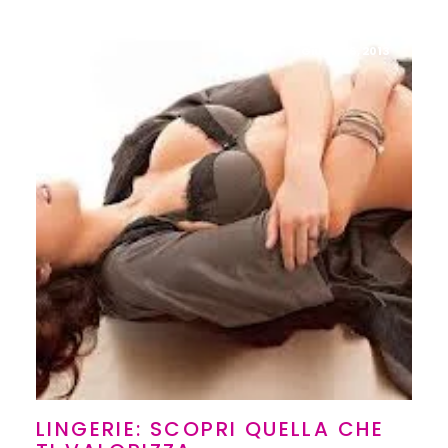
Giugno 6, 2013
LINGERIE: SCOPRI QUELLA CHE