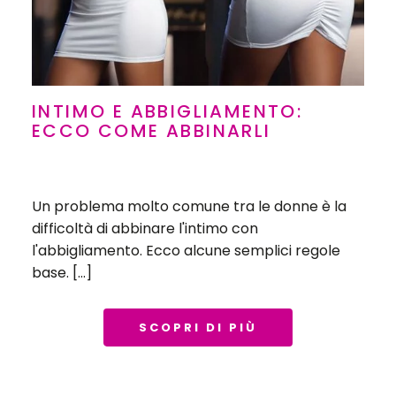
INTIMO E ABBIGLIAMENTO:
ECCO COME ABBINARLI
Un problema molto comune tra le donne è la
difficoltà di abbinare l'intimo con
l'abbigliamento. Ecco alcune semplici regole
base. […]
SCOPRI DI PIÙ