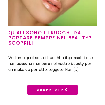
QUALI SONO I TRUCCHI DA
PORTARE SEMPRE NEL BEAUTY?
SCOPRILI
Vediamo quali sono i trucchi indispensabili che
non possono mancare nel nostro beauty per
un make up perfetto. Leggete. Non […]
SCOPRI DI PIÙ