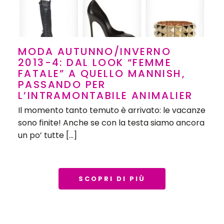
MODA AUTUNNO/INVERNO
2013-4: DAL LOOK “FEMME
FATALE” A QUELLO MANNISH,
PASSANDO PER
L’INTRAMONTABILE ANIMALIER
Il momento tanto temuto è arrivato: le vacanze
sono finite! Anche se con la testa siamo ancora
un po’ tutte […]
SCOPRI DI PIÙ