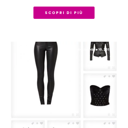
SCOPRI DI PIÙ
Settembre 10, 2013