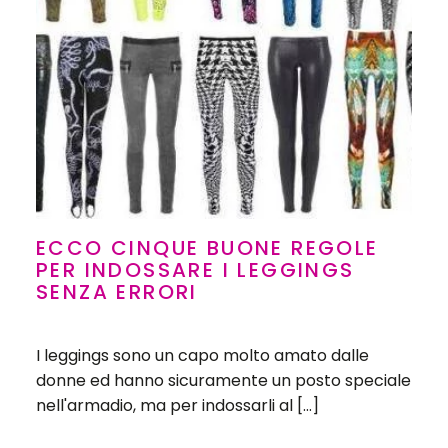
ECCO CINQUE BUONE REGOLE
PER INDOSSARE I LEGGINGS
SENZA ERRORI
I leggings sono un capo molto amato dalle
donne ed hanno sicuramente un posto speciale
nell'armadio, ma per indossarli al […]