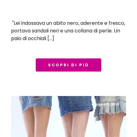
"Lei indossava un abito nero, aderente e fresco,
portava sandali neri e una collana di perle. Un
paio di occhiali […]
SCOPRI DI PIÙ
Giugno 11, 2013