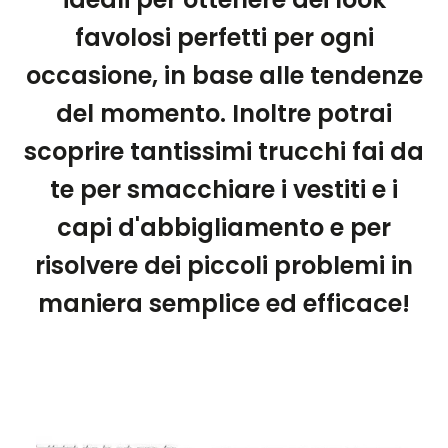
favolosi perfetti per ogni
occasione, in base alle tendenze
del momento. Inoltre potrai
scoprire tantissimi trucchi fai da
te per smacchiare i vestiti e i
capi d'abbigliamento e per
risolvere dei piccoli problemi in
maniera semplice ed efficace!