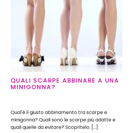
QUALI SCARPE ABBINARE A UNA
MINIGONNA?
Qual'è il giusto abbinamento tra scarpe e
minigonna? Quali sono le scarpe più adatte e
quali quelle da evitare? Scopritelo. […]