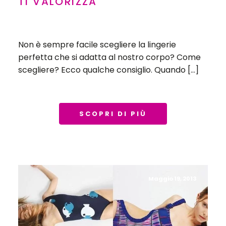
TI VALORIZZA
Non è sempre facile scegliere la lingerie
perfetta che si adatta al nostro corpo? Come
scegliere? Ecco qualche consiglio. Quando […]
SCOPRI DI PIÙ
Maggio 19, 2013