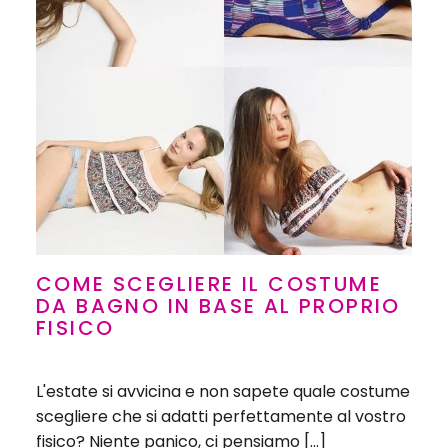
COME SCEGLIERE IL COSTUME
DA BAGNO IN BASE AL PROPRIO
FISICO
L'estate si avvicina e non sapete quale costume
scegliere che si adatti perfettamente al vostro
fisico? Niente panico, ci pensiamo […]