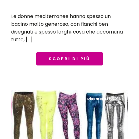
Le donne mediterranee hanno spesso un
bacino molto generoso, con fianchi ben
disegnati e spesso larghi, cosa che accomuna
tutte, […]
SCOPRI DI PIÙ
Dicembre 13, 2013