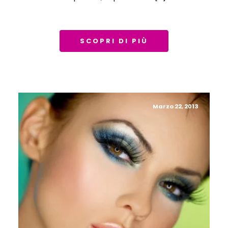
SCOPRI DI PIÙ
Marzo 22, 2013