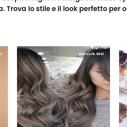
a. Trova lo stile e il look perfetto per
1
Marzo 18, 2021