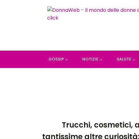
GOSSIP
NOTIZIE
SALUTE
Trucchi, cosmetici, a
tantissime altre curiosità