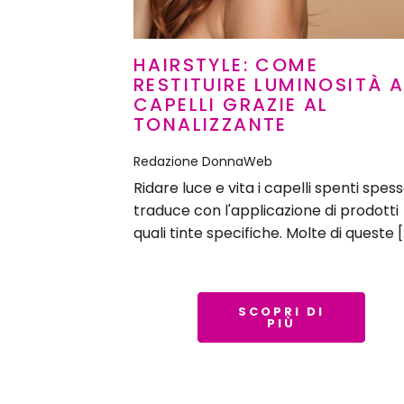
HAIRSTYLE: COME
RESTITUIRE LUMINOSITÀ A
CAPELLI GRAZIE AL
TONALIZZANTE
Redazione DonnaWeb
Ridare luce e vita i capelli spenti spess
traduce con l'applicazione di prodotti
quali tinte specifiche. Molte di queste 
SCOPRI DI
PIÙ