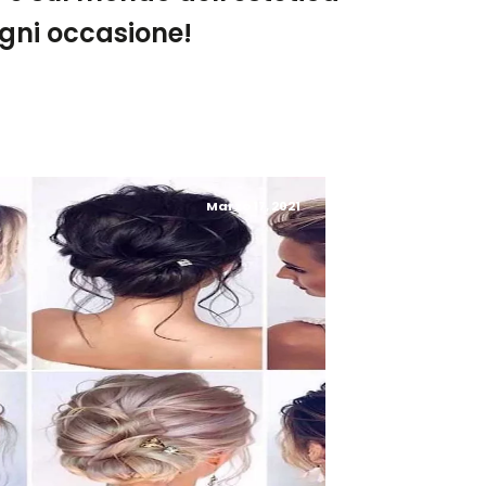
 ogni occasione!
Marzo 17, 2021