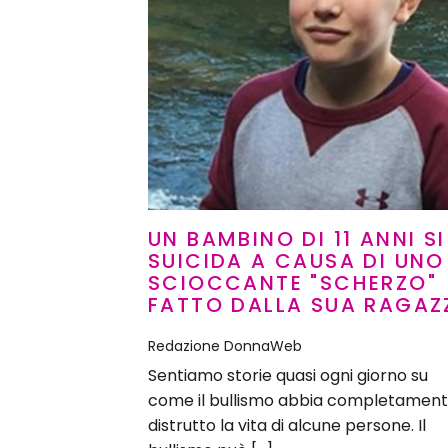
UN BAMBINO DI 11 ANNI SI
SUICIDA A CAUSA DI UNO
SCIOCCANTE "SCHERZO"
FATTO DALLA SUA RAGAZ
Redazione DonnaWeb
Sentiamo storie quasi ogni giorno su
come il bullismo abbia completamen
distrutto la vita di alcune persone. Il