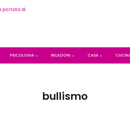
PSICOLOGIA
RELAZIONI
CASA
CUCIN
bullismo