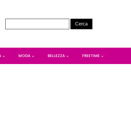
A
MODA
BELLEZZA
FREETIME