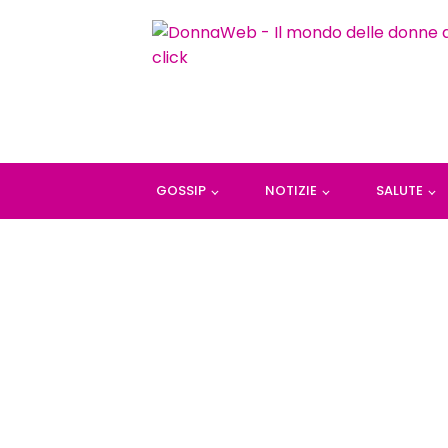
GOSSIP
NOTIZIE
SALUTE