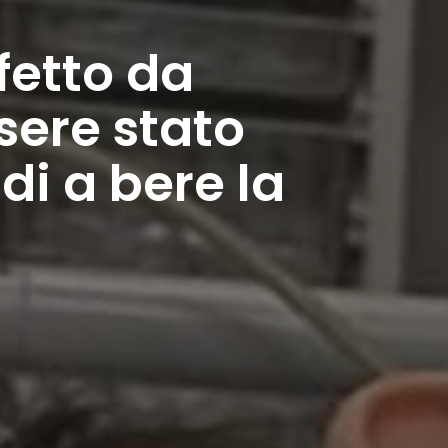
fetto da
sere stato
di a bere la