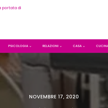
PSICOLOGIA
RELAZIONI
CASA
CUCIN
NOVEMBRE 17, 2020