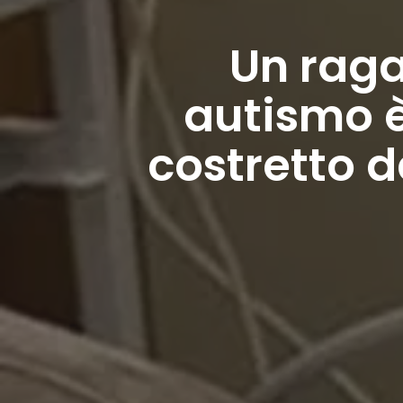
Un raga
autismo è
costretto d