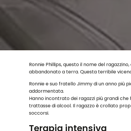
Ronnie Phillips, questo il nome del ragazzino
abbandonato a terra. Questa terribile vicen
Ronnie e suo fratello Jimmy di un anno più p
addormentata.
Hanno incontrato dei ragazzi più grandi che
trattasse di alcool. Il ragazzo è crollato pro
soccorsi.
Terapia intensiva