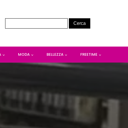
A
MODA
BELLEZZA
FREETIME