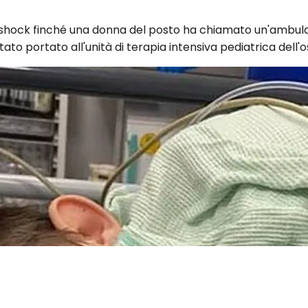
to shock finché una donna del posto ha chiamato un'ambul
tato portato all'unità di terapia intensiva pediatrica dell