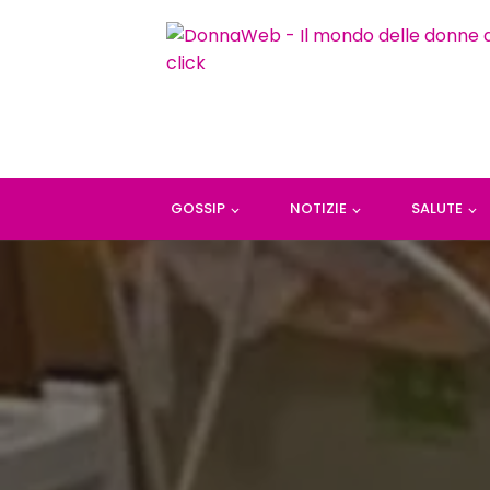
GOSSIP
NOTIZIE
SALUTE