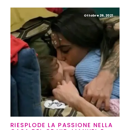
Ottobre 26, 2021
RIESPLODE LA PASSIONE NELLA