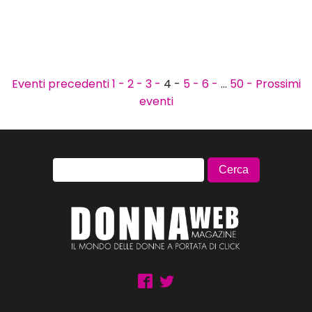
Eventi precedenti
1 -
2 -
3 -
4 -
5 -
6 -
…
50 -
Prossimi
eventi