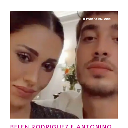
Ottobre 25, 2021
BELEN RODRIGUEZ E ANTONINO