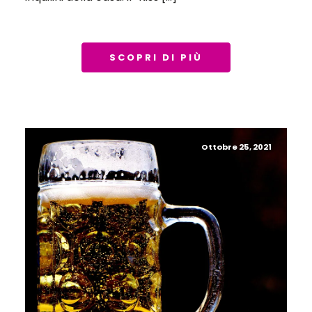
SCOPRI DI PIÙ
Ottobre 25, 2021