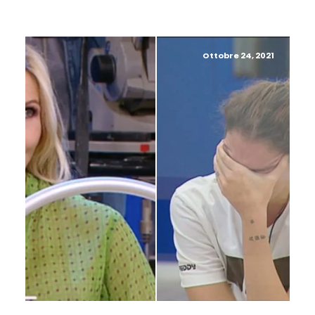
Ottobre 24, 2021