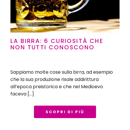
LA BIRRA: 6 CURIOSITÀ CHE
NON TUTTI CONOSCONO
Sappiamo molte cose sulla birra, ad esempio
che la sua produzione risale addirittura
all’epoca preistorica e che nel Medioevo
faceva […]
SCOPRI DI PIÙ