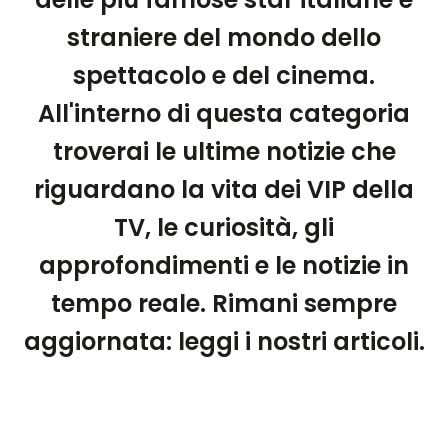
straniere del mondo dello
spettacolo e del cinema.
All'interno di questa categoria
troverai le ultime notizie che
riguardano la vita dei VIP della
TV, le curiosità, gli
approfondimenti e le notizie in
tempo reale. Rimani sempre
aggiornata: leggi i nostri articoli.