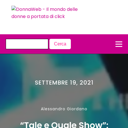
SETTEMBRE 19, 2021
Alessandro Giordano
“Tale e Quale Show”: