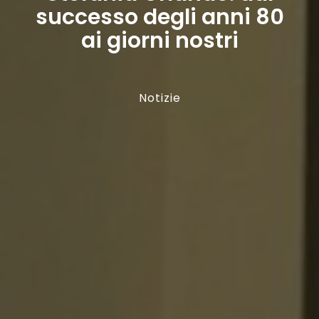
successo degli anni 80
ai giorni nostri
Notizie