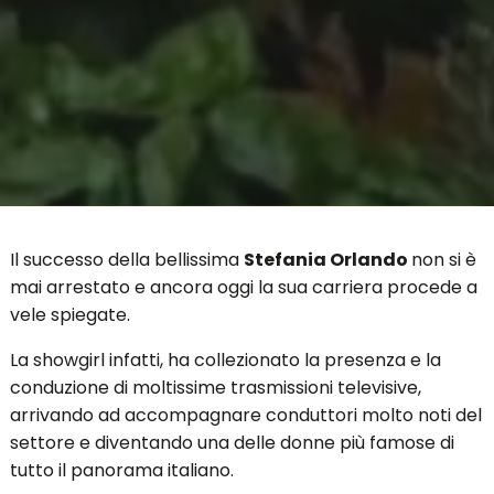
Il successo della bellissima
Stefania Orlando
non si è
mai arrestato e ancora oggi la sua carriera procede a
vele spiegate.
La showgirl infatti, ha collezionato la presenza e la
conduzione di moltissime trasmissioni televisive,
arrivando ad accompagnare conduttori molto noti del
settore e diventando una delle donne più famose di
tutto il panorama italiano.