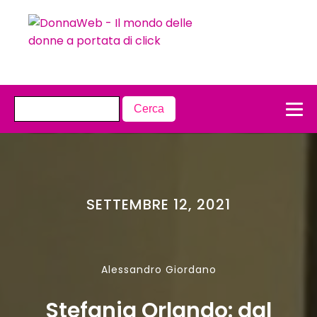
SETTEMBRE 12, 2021
Alessandro Giordano
Stefania Orlando: dal