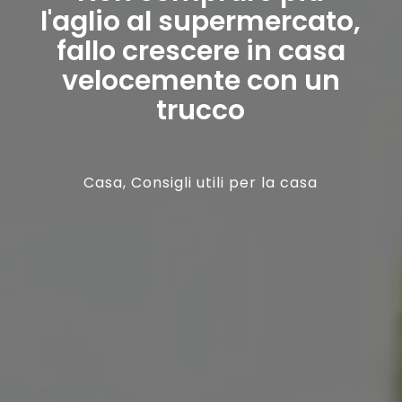
l'aglio al supermercato,
fallo crescere in casa
velocemente con un
trucco
Casa
,
Consigli utili per la casa