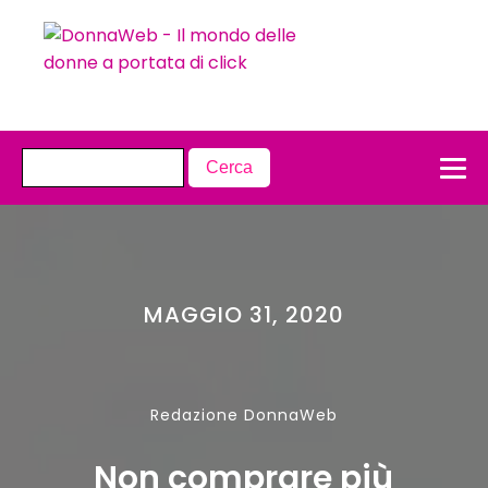
MAGGIO 31, 2020
Redazione DonnaWeb
Non comprare più