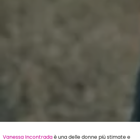
Vanessa Incontrada
è una delle donne più stimate e