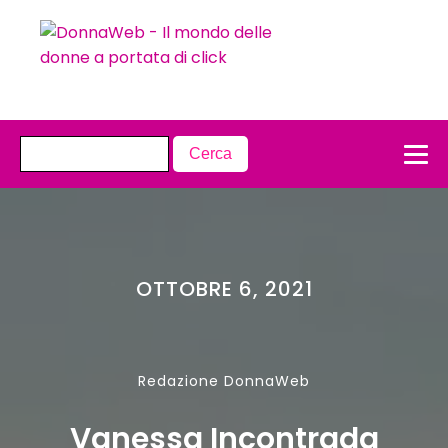
OTTOBRE 6, 2021
Redazione DonnaWeb
Vanessa Incontrada