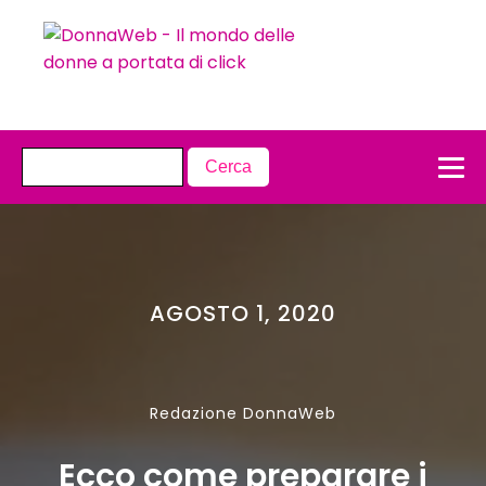
AGOSTO 1, 2020
Redazione DonnaWeb
Ecco come preparare i