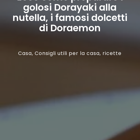
golosi Dorayaki alla
nutella, i famosi dolcetti
di Doraemon
Casa
,
Consigli utili per la casa
,
ricette