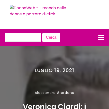
LUGLIO 19, 2021
Alessandro Giordano
Veronica Ciardi: i