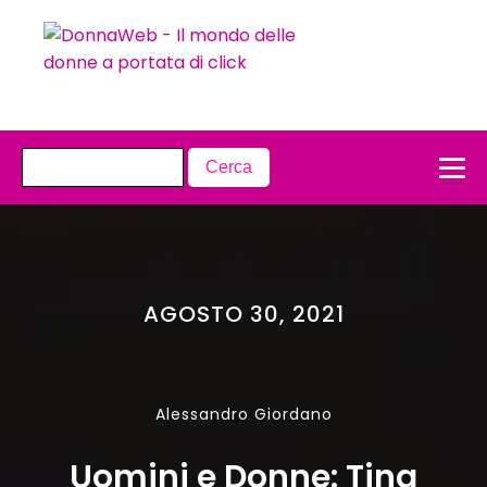
AGOSTO 30, 2021
Alessandro Giordano
Uomini e Donne: Tina