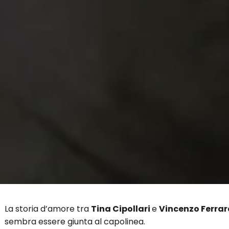
La storia d’amore tra
Tina Cipollari
e
Vincenzo Ferrar
sembra essere giunta al capolinea.