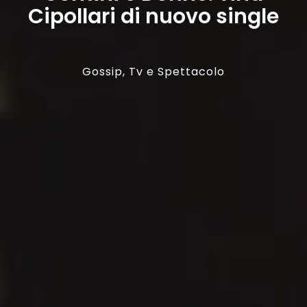
Cipollari di nuovo single
Gossip
,
Tv e Spettacolo