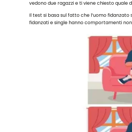
vedono due ragazzi e ti viene chiesto quale 
Il test si basa sul fatto che l’uomo fidanzat
fidanzati e single hanno comportamenti non