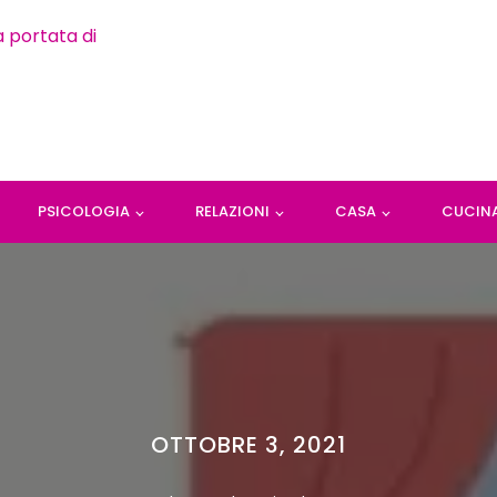
PSICOLOGIA
RELAZIONI
CASA
CUCIN
OTTOBRE 3, 2021