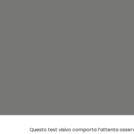
Questo test visivo comporta l’attenta osser