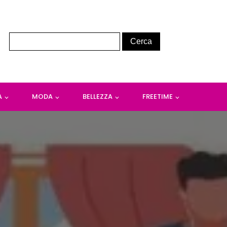
A
MODA
BELLEZZA
FREETIME