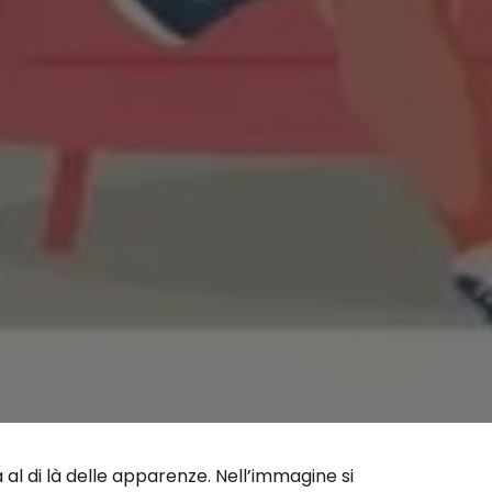
l di là delle apparenze. Nell’immagine si