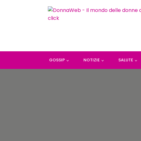
GOSSIP
NOTIZIE
SALUTE