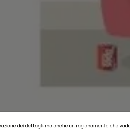
vazione dei dettagli, ma anche un ragionamento che vada a