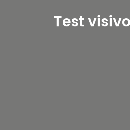
Test visiv