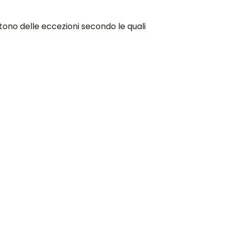
stono delle eccezioni secondo le quali