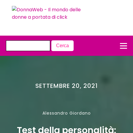
SETTEMBRE 20, 2021
Alessandro Giordano
Test della personalità: