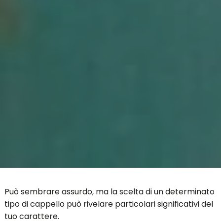
Può sembrare assurdo, ma la scelta di un determinato
tipo di cappello può rivelare particolari significativi del
tuo carattere.