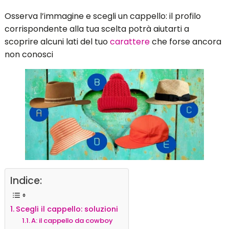
Osserva l’immagine e scegli un cappello: il profilo
corrispondente alla tua scelta potrà aiutarti a
scoprire alcuni lati del tuo
carattere
che forse ancora
non conosci
Indice:
Scegli il cappello: soluzioni
A: il cappello da cowboy