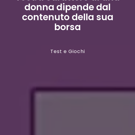
donna dipende dal
contenuto della sua
borsa
Test e Giochi