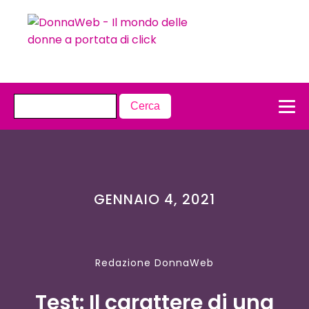
GENNAIO 4, 2021
Redazione DonnaWeb
Test: Il carattere di una