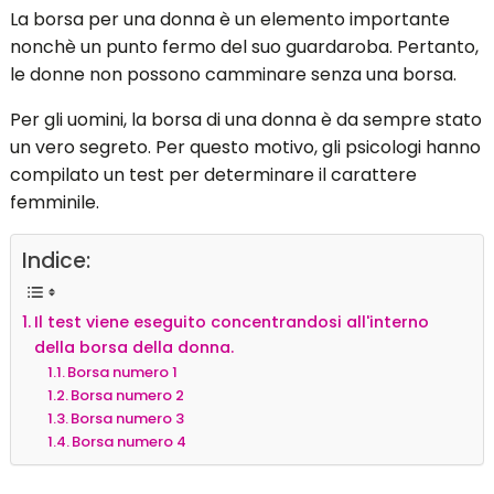
La borsa per una donna è un elemento importante
nonchè un punto fermo del suo guardaroba. Pertanto,
le donne non possono camminare senza una borsa.
Per gli uomini, la borsa di una donna è da sempre stato
un vero segreto. Per questo motivo, gli psicologi hanno
compilato un test per determinare il carattere
femminile.
Indice:
Il test viene eseguito concentrandosi all'interno
della borsa della donna.
Borsa numero 1
Borsa numero 2
Borsa numero 3
Borsa numero 4