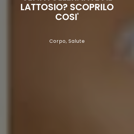
LATTOSIO? SCOPRILO
COSI'
Corpo
,
Salute