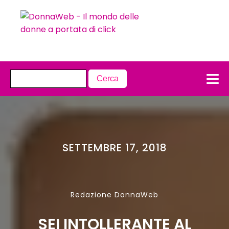
SETTEMBRE 17, 2018
Redazione DonnaWeb
SEI INTOLLERANTE AL