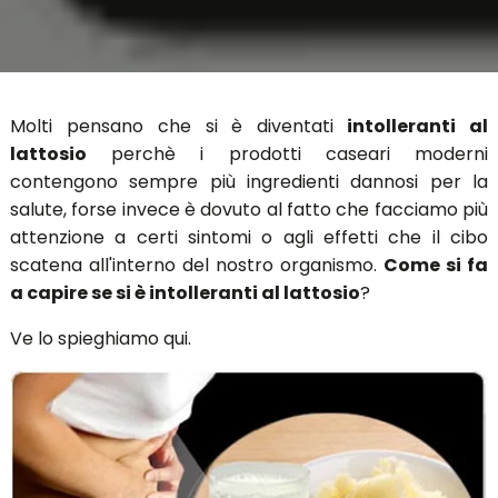
Molti pensano che si è diventati
intolleranti al
lattosio
perchè i prodotti caseari moderni
contengono sempre più ingredienti dannosi per la
salute, forse invece è dovuto al fatto che facciamo più
attenzione a certi sintomi o agli effetti che il cibo
scatena all'interno del nostro organismo.
Come si fa
a capire se si è intolleranti al lattosio
?
Ve lo spieghiamo qui.