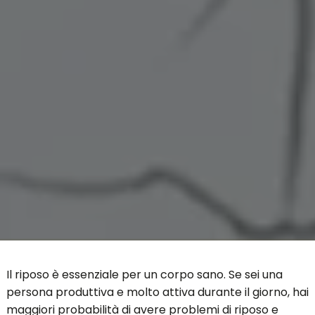
Il riposo è essenziale per un corpo sano. Se sei una
persona produttiva e molto attiva durante il giorno, hai
maggiori probabilità di avere problemi di riposo e