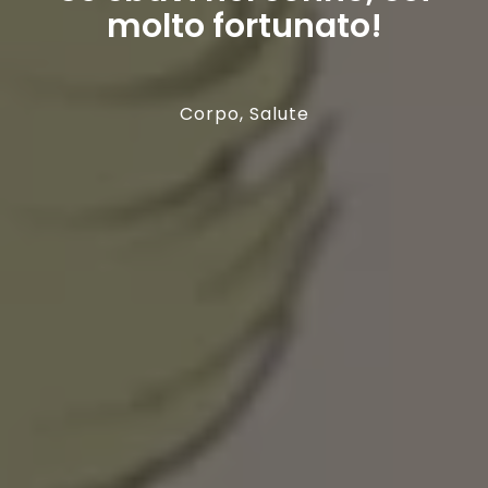
molto fortunato!
Corpo
,
Salute