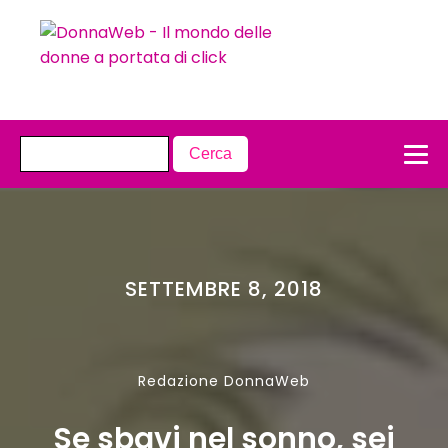
SETTEMBRE 8, 2018
Redazione DonnaWeb
Se sbavi nel sonno, sei