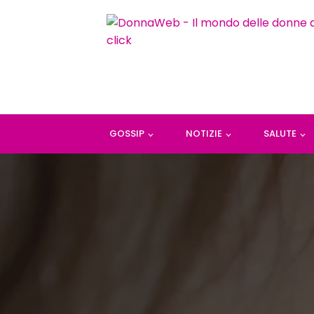
GOSSIP
NOTIZIE
SALUTE