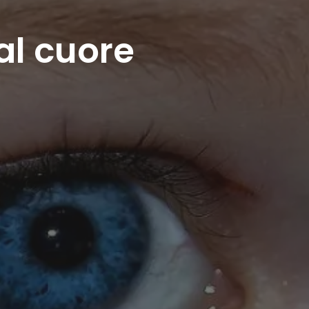
al cuore