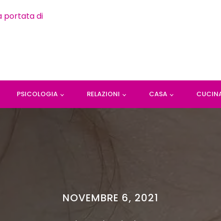
PSICOLOGIA
RELAZIONI
CASA
CUCIN
NOVEMBRE 6, 2021