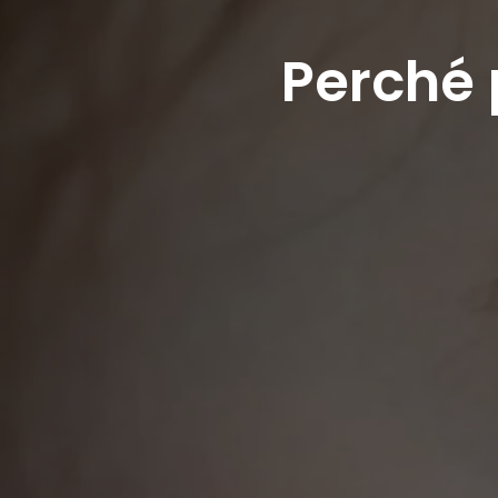
Perché 