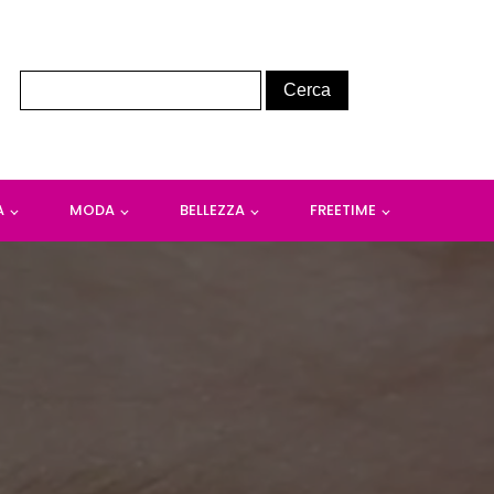
A
MODA
BELLEZZA
FREETIME