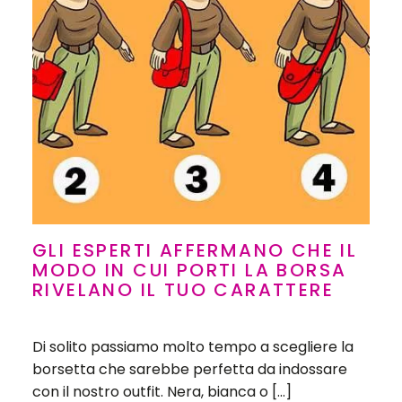
GLI ESPERTI AFFERMANO CHE IL
MODO IN CUI PORTI LA BORSA
RIVELANO IL TUO CARATTERE
Di solito passiamo molto tempo a scegliere la
borsetta che sarebbe perfetta da indossare
con il nostro outfit. Nera, bianca o […]