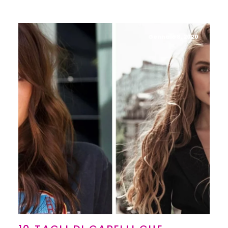
Gennaio 8, 2020