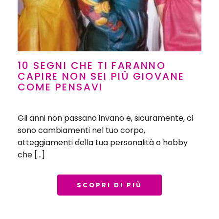
10 SEGNI CHE TI FARANNO
CAPIRE NON SEI PIÙ GIOVANE
COME PENSAVI
Gli anni non passano invano e, sicuramente, ci
sono cambiamenti nel tuo corpo,
atteggiamenti della tua personalità o hobby
che […]
SCOPRI DI PIÙ