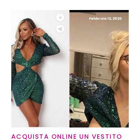
Febbraio 12, 2020
ACQUISTA ONLINE UN VESTITO