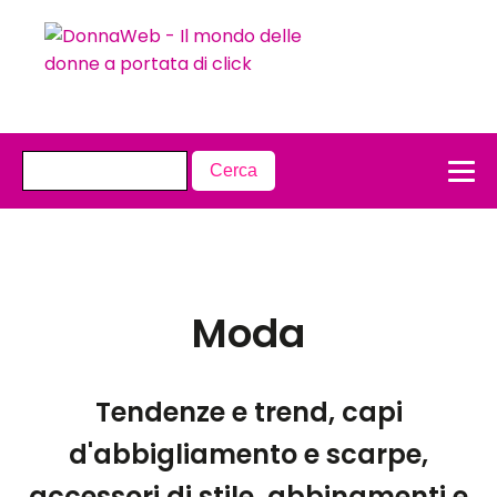
Moda
Tendenze e trend, capi
d'abbigliamento e scarpe,
accessori di stile, abbinamenti e