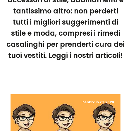
tantissimo altro: non perderti
tutti i migliori suggerimenti di
stile e moda, compresi i rimedi
casalinghi per prenderti cura dei
tuoi vestiti. Leggi i nostri articoli!
Febbraio 23, 2020