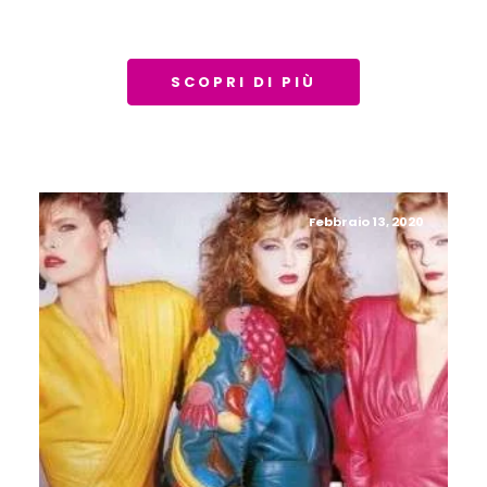
SCOPRI DI PIÙ
Febbraio 13, 2020