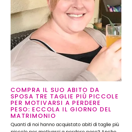
COMPRA IL SUO ABITO DA
SPOSA TRE TAGLIE PIÙ PICCOLE
PER MOTIVARSI A PERDERE
PESO: ECCOLA IL GIORNO DEL
MATRIMONIO
Quanti di noi hanno acquistato abiti di taglie più
piccole per motivarci a perdere peso? Anche