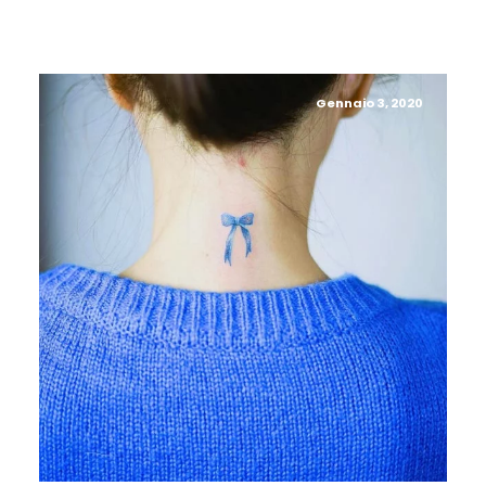
Gennaio 3, 2020