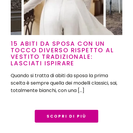
15 ABITI DA SPOSA CON UN
TOCCO DIVERSO RISPETTO AL
VESTITO TRADIZIONALE:
LASCIATI ISPIRARE
Quando si tratta di abiti da sposa la prima
scelta è sempre quella dei modelli classici, sai,
totalmente bianchi, con una […]
SCOPRI DI PIÙ