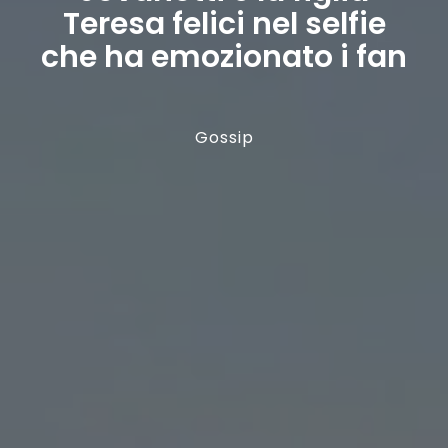
Teresa felici nel selfie
che ha emozionato i fan
Gossip