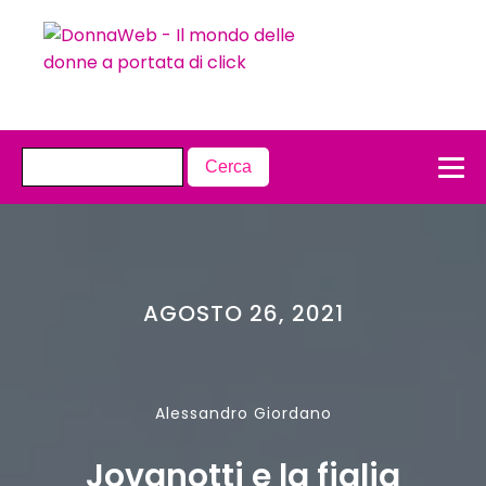
AGOSTO 26, 2021
Alessandro Giordano
Jovanotti e la figlia