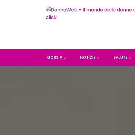
GOSSIP
NOTIZIE
SALUTE