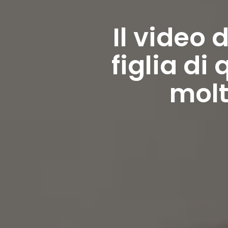
Il video
figlia di
molt