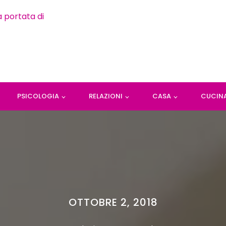
PSICOLOGIA
RELAZIONI
CASA
CUCIN
OTTOBRE 2, 2018