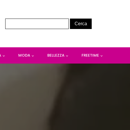
A
MODA
BELLEZZA
FREETIME