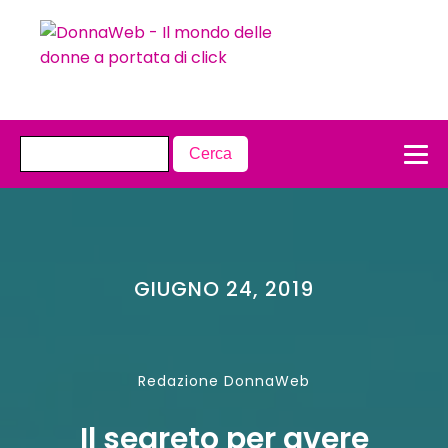
GIUGNO 24, 2019
Redazione DonnaWeb
Il segreto per avere