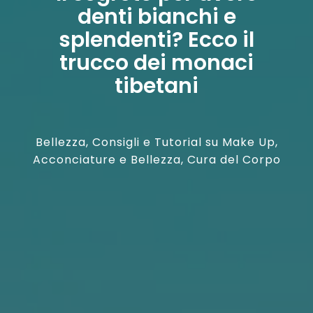
denti bianchi e
splendenti? Ecco il
trucco dei monaci
tibetani
Bellezza
,
Consigli e Tutorial su Make Up,
Acconciature e Bellezza
,
Cura del Corpo