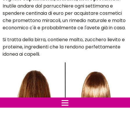
Inutile andare dal parrucchiere ogni settimana e
spendere centinaia di euro per acquistare cosmetici
che promettono miracoli, un rimedio naturale e molto
economico c'è e probabilmente ce l'avete già in casa.
Si tratta della birra, contiene malto, zucchero lievito e
proteine, ingredienti che la rendono perfettamente
idonea ai capelli.