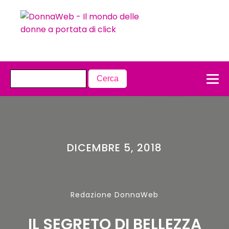
DICEMBRE 5, 2018
Redazione DonnaWeb
IL SEGRETO DI BELLEZZA