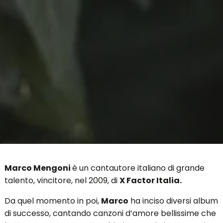
Marco Mengoni
è un cantautore italiano di grande
talento, vincitore, nel 2009, di
X Factor Italia.
Da quel momento in poi,
Marco
ha inciso diversi album
di successo, cantando canzoni d’amore bellissime che