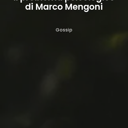
di Marco Mengoni
Gossip