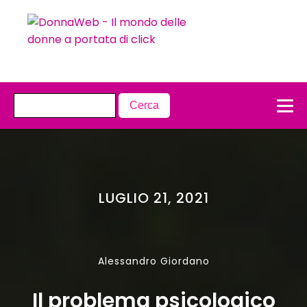
LUGLIO 21, 2021
Alessandro Giordano
Il problema psicologico