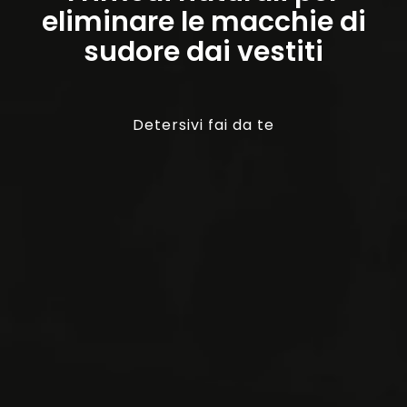
eliminare le macchie di
sudore dai vestiti
Detersivi fai da te