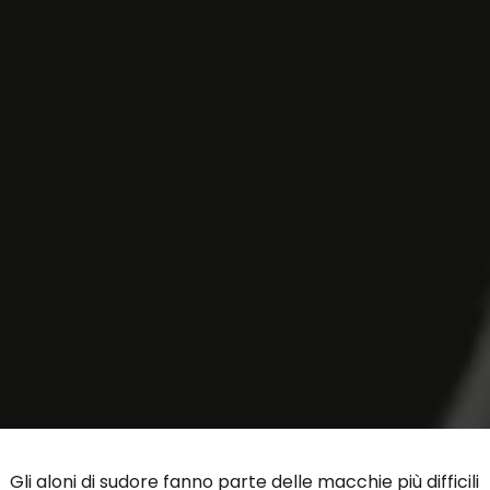
Gli aloni di sudore fanno parte delle macchie più difficili