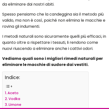
da eliminare dai nostri abiti.
Spesso pensiamo che la candeggina sia il metodo più
valido, ma non è così, poiché non elimina le macchie e
rovina gli indumenti.
I metodi naturali sono sicuramente quelli più efficaci, in
quanto oltre a rispettare i tessuti, li rendono come
nuovi riuscendo a eliminare anche i cattivi odori.
Vediamo quali sono i migliori rimedi naturali per
eliminare le macchie di sudore dai vestiti.
Indice:
Aceto
Vodka
Limone