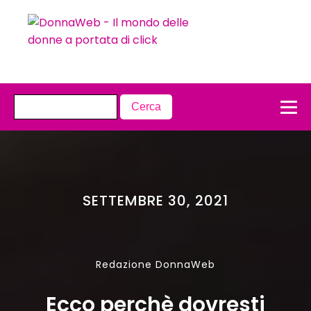
SETTEMBRE 30, 2021
Redazione DonnaWeb
Ecco perchè dovresti