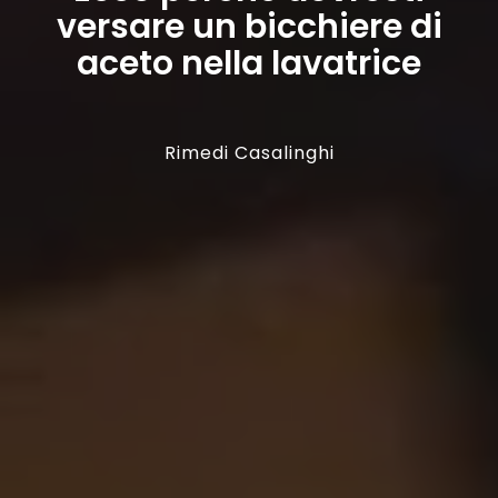
versare un bicchiere di
aceto nella lavatrice
Rimedi Casalinghi