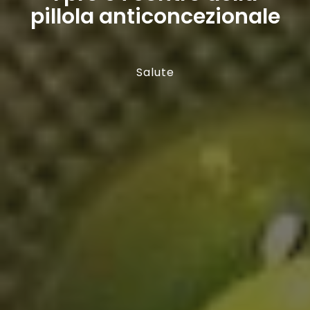
pillola anticoncezionale
Salute