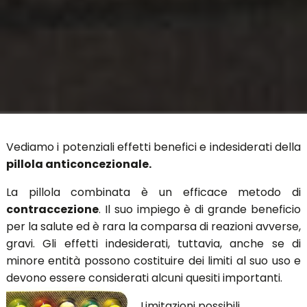
Vediamo i potenziali effetti benefici e indesiderati della
pillola anticoncezionale.
La pillola combinata è un efficace metodo di
contraccezione
. Il suo impiego è di grande beneficio
per la salute ed è rara la comparsa di reazioni avverse,
gravi. Gli effetti indesiderati, tuttavia, anche se di
minore entità possono costituire dei limiti al suo uso e
devono essere considerati alcuni quesiti importanti.
Limitazioni possibili