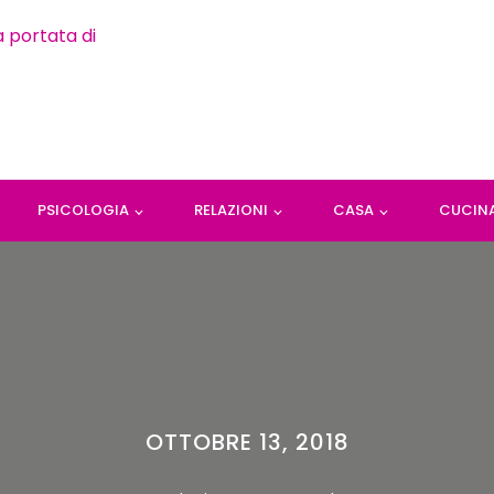
PSICOLOGIA
RELAZIONI
CASA
CUCIN
OTTOBRE 13, 2018