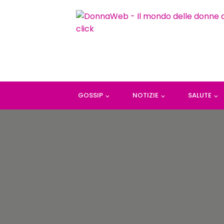
GOSSIP
NOTIZIE
SALUTE