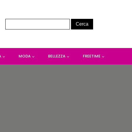
A
MODA
BELLEZZA
FREETIME