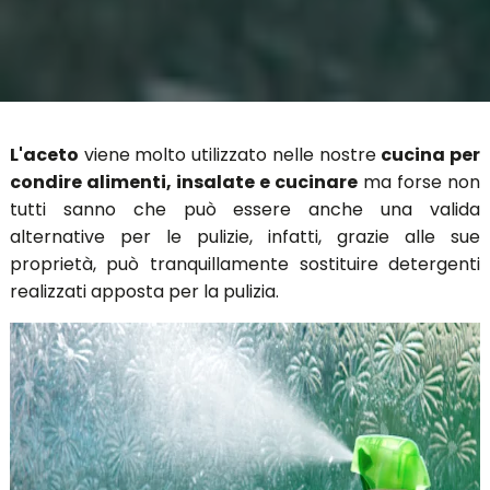
L'aceto
viene molto utilizzato nelle nostre
cucina per
condire alimenti, insalate e cucinare
ma forse non
tutti sanno che può essere anche una valida
alternative per le pulizie, infatti, grazie alle sue
proprietà, può tranquillamente sostituire detergenti
realizzati apposta per la pulizia.