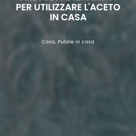
PER UTILIZZARE L'ACETO
IN CASA
Casa
,
Pulizie in casa