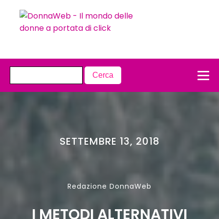
SETTEMBRE 13, 2018
Redazione DonnaWeb
I METODI ALTERNATIVI