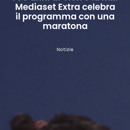
Mediaset Extra celebra
il programma con una
maratona
Notizie