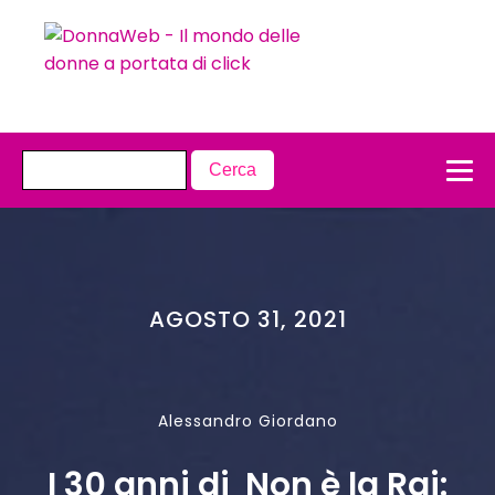
AGOSTO 31, 2021
Alessandro Giordano
I 30 anni di Non è la Rai: