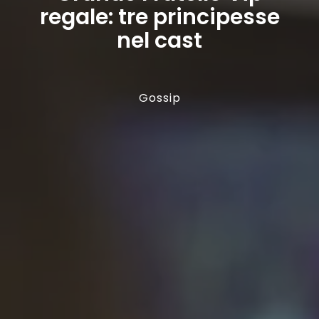
regale: tre principesse
nel cast
Gossip