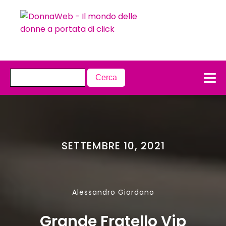
SETTEMBRE 10, 2021
Alessandro Giordano
Grande Fratello Vip