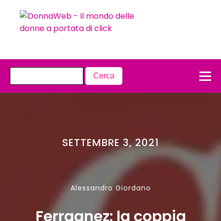
SETTEMBRE 3, 2021
Alessandro Giordano
Ferragnez: la coppia