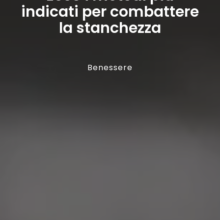
indicati per combattere
la stanchezza
Benessere