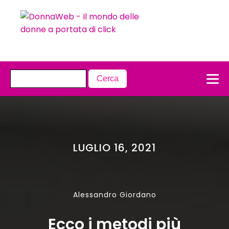
LUGLIO 16, 2021
Alessandro Giordano
Ecco i metodi più