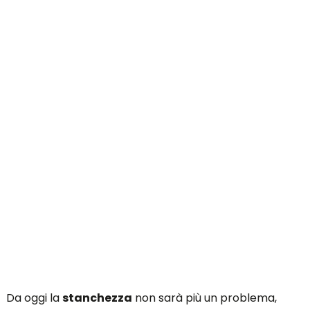
Da oggi la
stanchezza
non sarà più un problema,