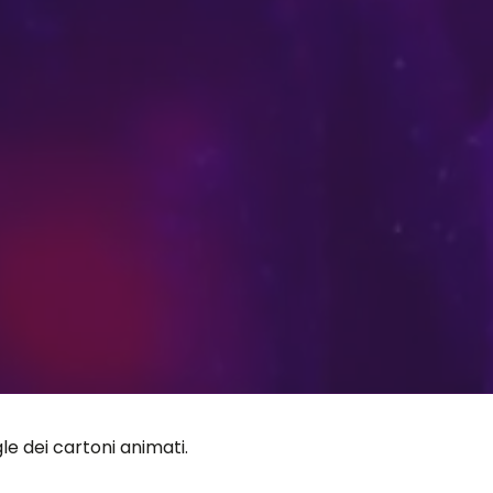
le dei cartoni animati.