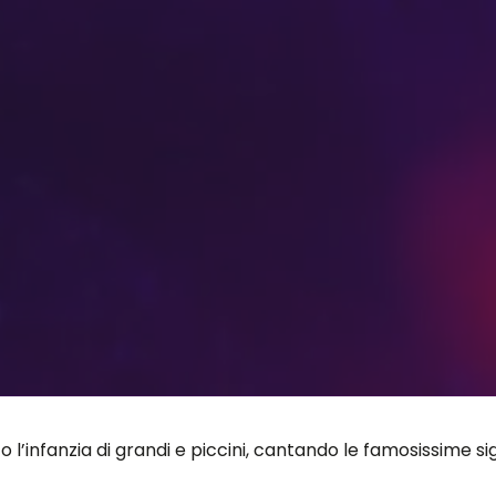
o l’infanzia di grandi e piccini, cantando le famosissime sig