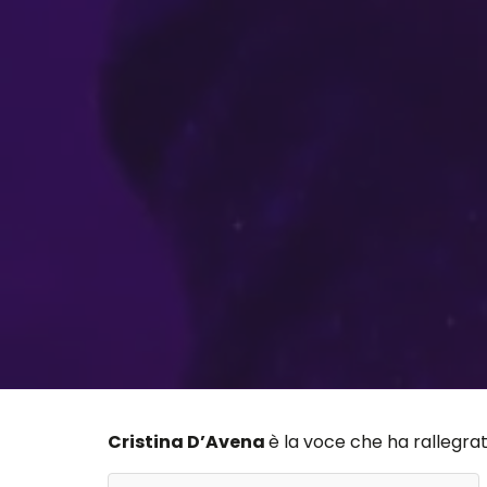
Cristina D’Avena
è la voce che ha rallegrat