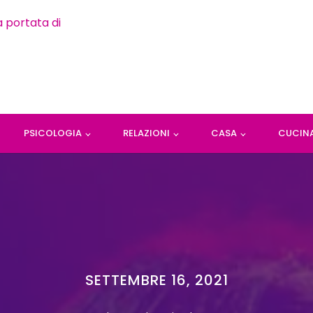
PSICOLOGIA
RELAZIONI
CASA
CUCIN
SETTEMBRE 16, 2021