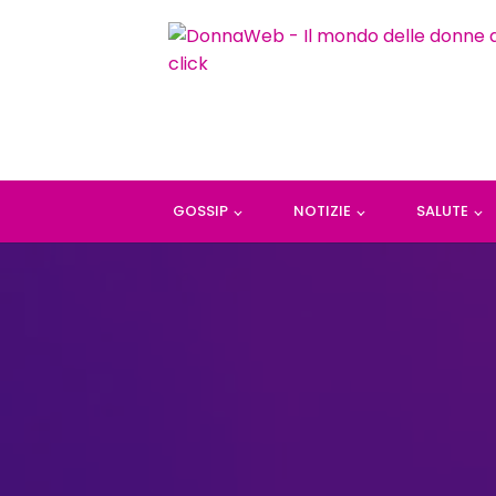
GOSSIP
NOTIZIE
SALUTE