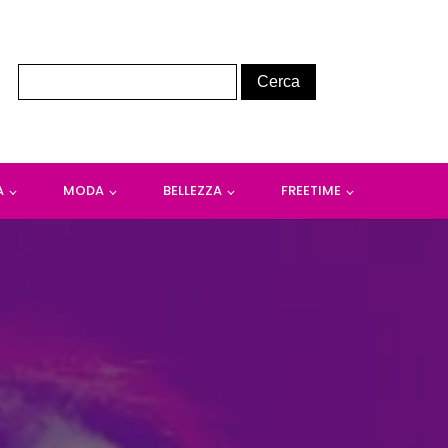
A
MODA
BELLEZZA
FREETIME