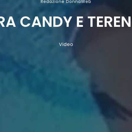
Redazione DonnaWeb
TRA CANDY E TEREN
Video