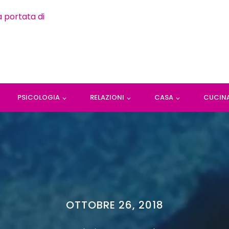
PSICOLOGIA
RELAZIONI
CASA
CUCIN
OTTOBRE 26, 2018