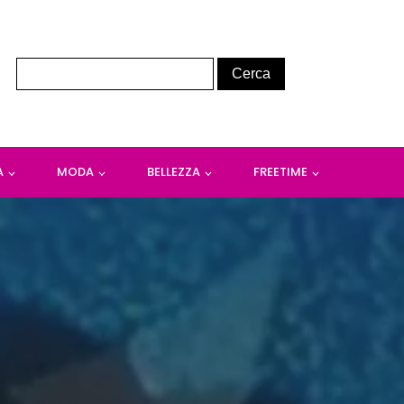
A
MODA
BELLEZZA
FREETIME