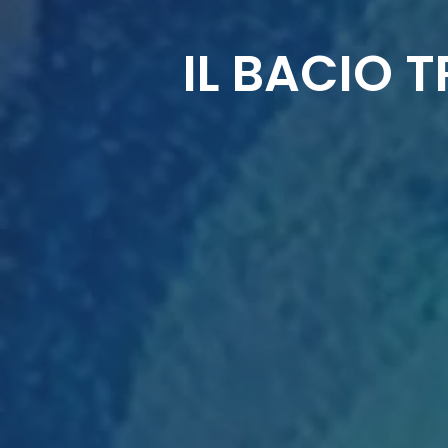
IL BACIO 