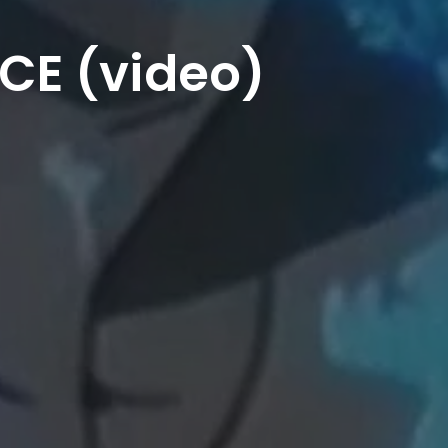
CE (video)