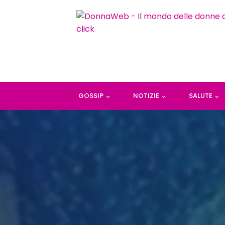
GOSSIP
NOTIZIE
SALUTE