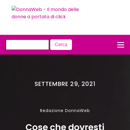
SETTEMBRE 29, 2021
Redazione DonnaWeb
Cose che dovresti