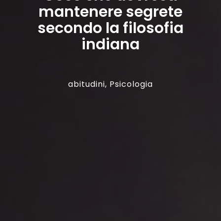
mantenere segrete
secondo la filosofia
indiana
abitudini
,
Psicologia