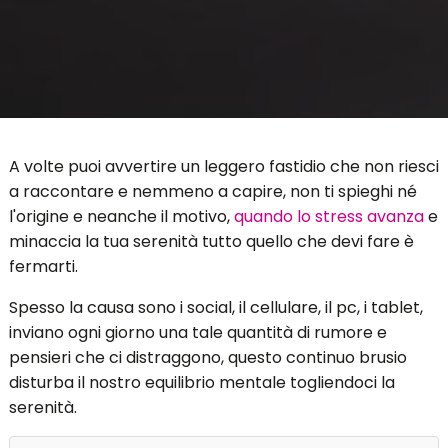
A volte puoi avvertire un leggero fastidio che non riesci
a raccontare e nemmeno a capire, non ti spieghi né
l'origine e neanche il motivo,
quando lo stress avanza
e
minaccia la tua serenità tutto quello che devi fare è
fermarti.
Spesso la causa sono i social, il cellulare, il pc, i tablet,
inviano ogni giorno una tale quantità di rumore e
pensieri che ci distraggono, questo continuo brusio
disturba il nostro equilibrio mentale togliendoci la
serenità.