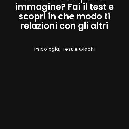
immagine? Fai il test e
scopri in che modo ti
relazioni con gli altri
Psicologia
,
Test e Giochi