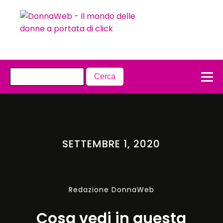
SETTEMBRE 1, 2020
Redazione DonnaWeb
Cosa vedi in questa