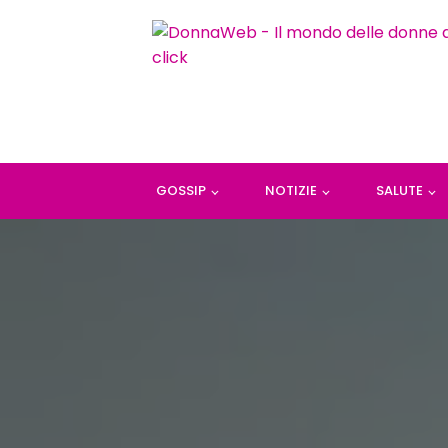
GOSSIP
NOTIZIE
SALUTE