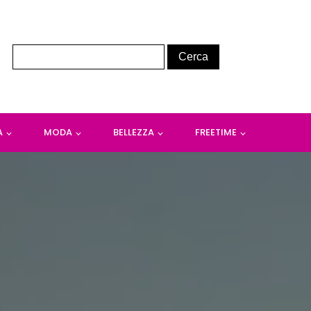
A
MODA
BELLEZZA
FREETIME