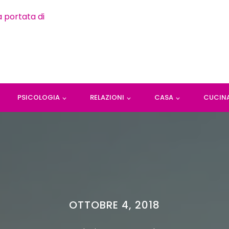
PSICOLOGIA
RELAZIONI
CASA
CUCIN
OTTOBRE 4, 2018