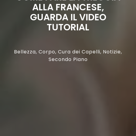
ALLA FRANCESE,
GUARDA IL VIDEO
TUTORIAL
Bellezza
,
Corpo
,
Cura dei Capelli
,
Notizie
,
Secondo Piano