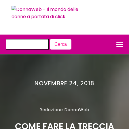
NOVEMBRE 24, 2018
Redazione DonnaWeb
COME FARE LA TRECCIA