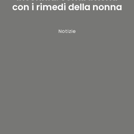
con i rimedi della nonna
Notizie