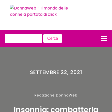
SETTEMBRE 22, 2021
Redazione DonnaWeb
Insonnia: combatterla