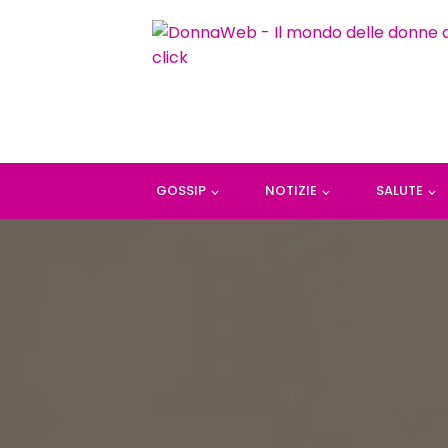
GOSSIP
NOTIZIE
SALUTE