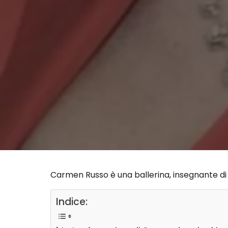
Carmen Russo è una ballerina, insegnante di
Indice: