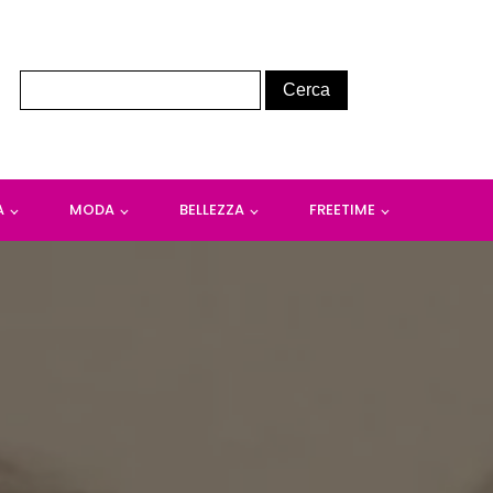
A
MODA
BELLEZZA
FREETIME