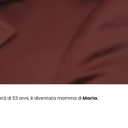
’età di 53 anni, è diventata mamma di
Maria.