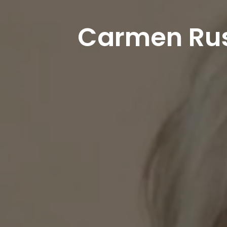
Carmen Russ