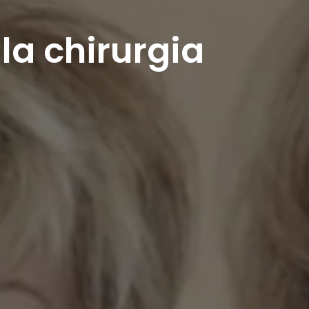
la chirurgia