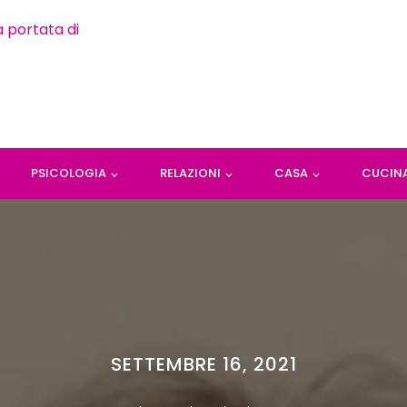
PSICOLOGIA
RELAZIONI
CASA
CUCIN
SETTEMBRE 16, 2021