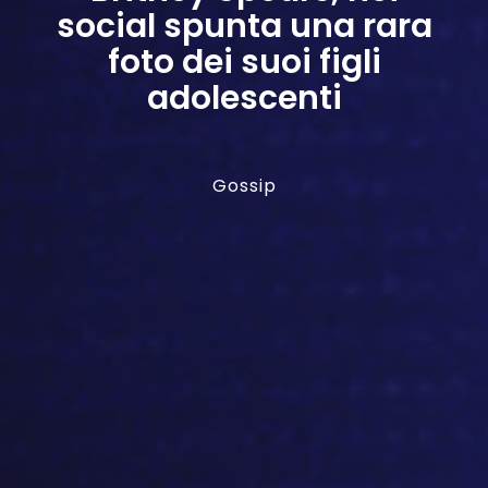
social spunta una rara
foto dei suoi figli
adolescenti
Gossip