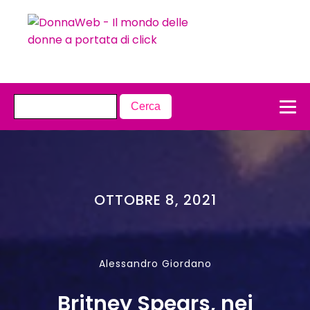
OTTOBRE 8, 2021
Alessandro Giordano
Britney Spears, nei