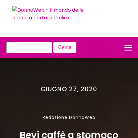
GIUGNO 27, 2020
Redazione DonnaWeb
Bevi caffè a stomaco