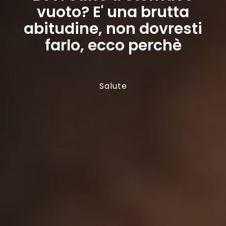
vuoto? E' una brutta
abitudine, non dovresti
farlo, ecco perchè
Salute