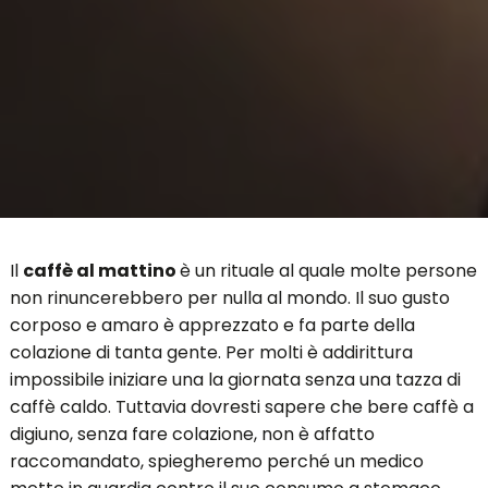
Il
caffè al mattino
è un rituale al quale molte persone
non rinuncerebbero per nulla al mondo. Il suo gusto
corposo e amaro è apprezzato e fa parte della
colazione di tanta gente. Per molti è addirittura
impossibile iniziare una la giornata senza una tazza di
caffè caldo. Tuttavia dovresti sapere che bere caffè a
digiuno, senza fare colazione, non è affatto
raccomandato, spiegheremo perché un medico