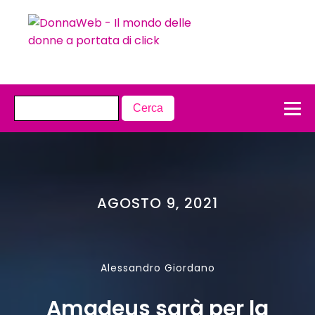
AGOSTO 9, 2021
Alessandro Giordano
Amadeus sarà per la