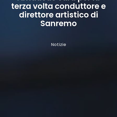
terza volta conduttore e
direttore artistico di
Sanremo
Notizie