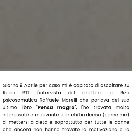
Giorno 9 Aprile per caso mi è capitato di ascoltare su
Radio RTL l'intervista del direttore di Riza
psicosomatica Raffaele Morelli che parlava del suo
ultimo libro "
Pensa magro
", l'ho trovata molto
interessate e motivante per chi ha deciso (come me)
di mettersi a dieta e soprattutto per tutte le donne
che ancora non hanno trovato la motivazione e lo