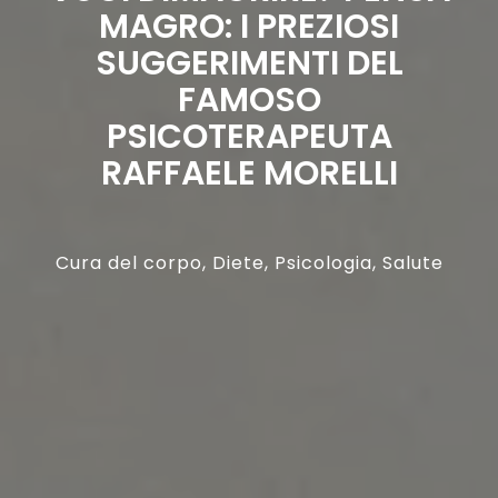
MAGRO: I PREZIOSI
SUGGERIMENTI DEL
FAMOSO
PSICOTERAPEUTA
RAFFAELE MORELLI
Cura del corpo
,
Diete
,
Psicologia
,
Salute