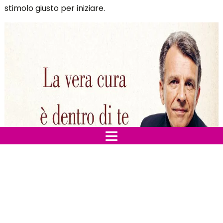
stimolo giusto per iniziare.