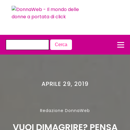
APRILE 29, 2019
Redazione DonnaWeb
VUOI DIMAGRIRE? PENSA