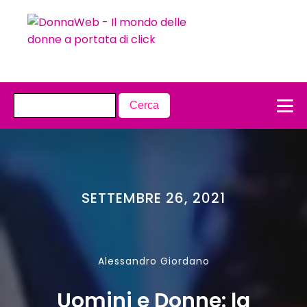
SETTEMBRE 26, 2021
Alessandro Giordano
Uomini e Donne: la