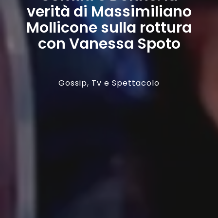
verità di Massimiliano
Mollicone sulla rottura
con Vanessa Spoto
Gossip
,
Tv e Spettacolo